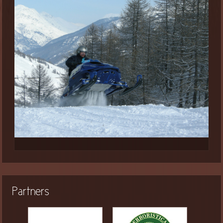
Partners