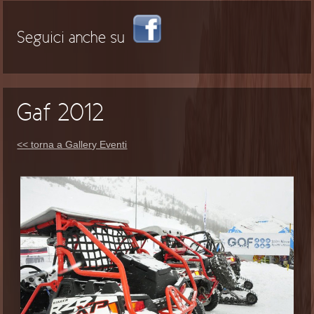
Seguici anche su
Gaf 2012
<< torna a Gallery Eventi