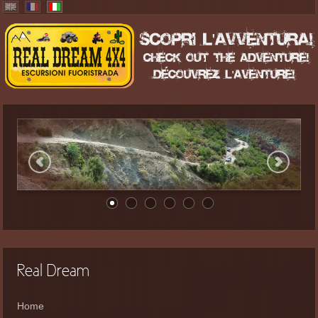
Real Dream
Home