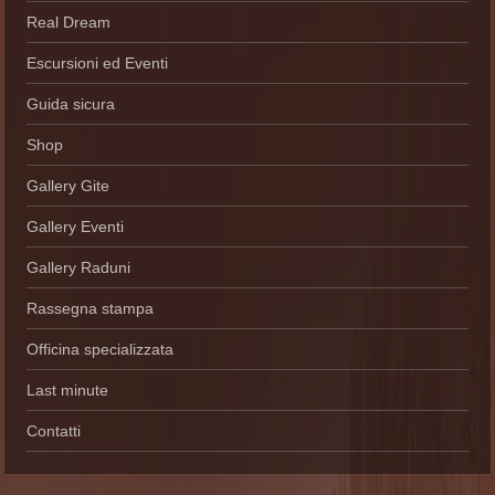
Real Dream
Escursioni ed Eventi
Guida sicura
Shop
Gallery Gite
Gallery Eventi
Gallery Raduni
Rassegna stampa
Officina specializzata
Last minute
Contatti