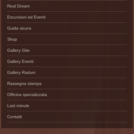
Real Dream
Escursioni ed Eventi
Guida sicura
Shop
Gallery Gite
Gallery Eventi
Gallery Raduni
Rassegna stampa
Officina specializzata
Last minute
Contatti