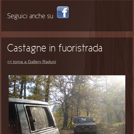
Seguici anche su
Castagne in fuoristrada
<< torna a Gallery Raduni