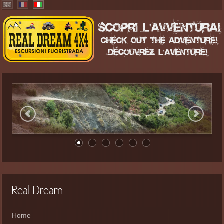
Real Dream
Home