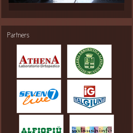
Partners