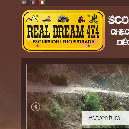
Avventura