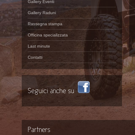
Gallery Eventi
Gallery Raduni
Rassegna stampa
Officina specializzata
Last minute
Contatti
Seguici anche su
Partners